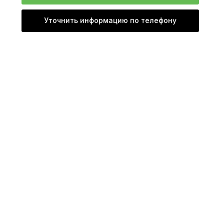
Уточнить информацию по телефону