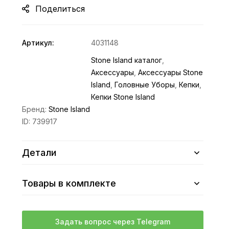
Поделиться
Артикул:
4031148
Stone Island каталог
,
Аксессуары
,
Аксессуары Stone
Island
,
Головные Уборы
,
Кепки
,
Кепки Stone Island
Бренд:
Stone Island
ID:
739917
Детали
Товары в комплекте
Задать вопрос через Telegram