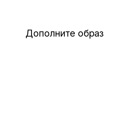
Дополните образ