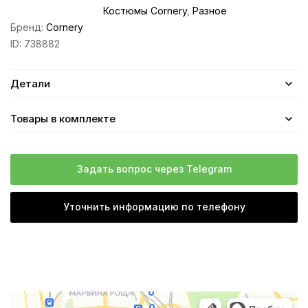
Костюмы Cornery
,
Разное
Бренд:
Cornery
ID:
738882
Детали
Товары в комплекте
Задать вопрос через Telegram
Уточнить информацию по телефону