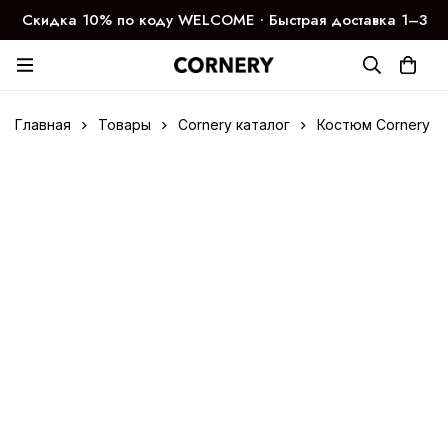
Скидка 10% по коду WELCOME ∙ Быстрая доставка 1–3
дня
Главная
Товары
Cornery каталог
Костюм Cornery