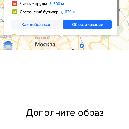
Дополните образ