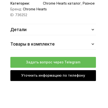
Категории:
Chrome Hearts каталог
,
Разное
Бренд:
Chrome Hearts
ID:
736252
Детали
Товары в комплекте
Задать вопрос через Telegram
Уточнить информацию по телефону