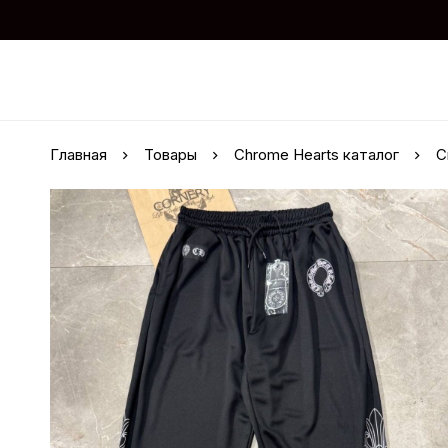
Главная
Товары
Chrome Hearts каталог
С