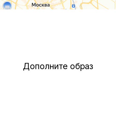
Дополните образ