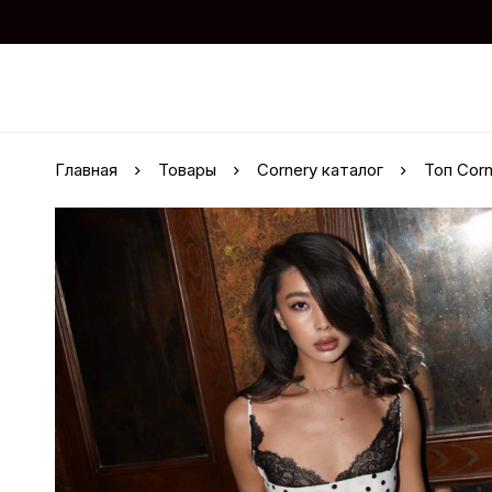
Главная
Товары
Cornery каталог
Топ Corn