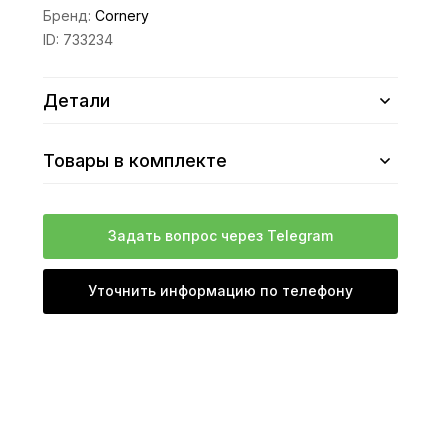
Бренд:
Cornery
ID:
733234
Детали
Товары в комплекте
Задать вопрос через Telegram
Уточнить информацию по телефону