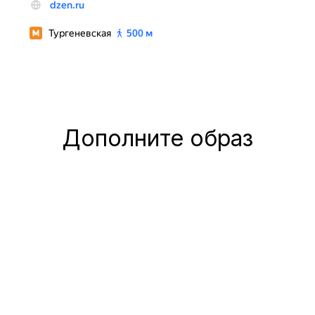
Дополните образ