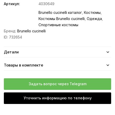
Артикул:
4030649
Brunello cucinelli каталог
,
Костюмы
,
Костюмы Brunello cucinelli
,
Одежда
,
Спортивные костюмы
Бренд:
Brunello cucinelli
ID:
732654
Детали
Товары в комплекте
Задать вопрос через Telegram
Уточнить информацию по телефону