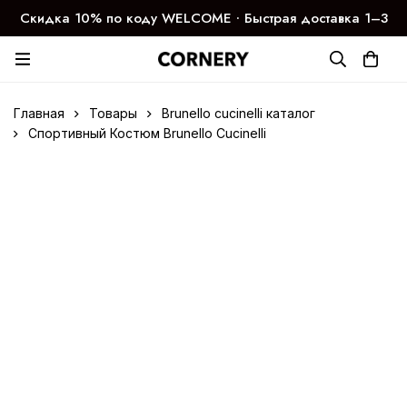
Скидка 10% по коду WELCOME ∙ Быстрая доставка 1–3
дня
Главная
Товары
Brunello cucinelli каталог
Спортивный Костюм Brunello Cucinelli