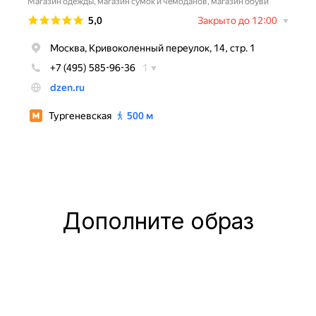
Дополните образ