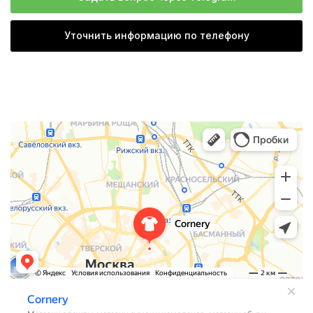
Уточнить информацию по телефону