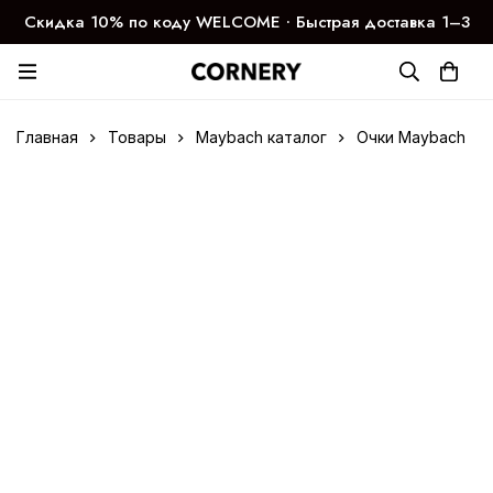
Скидка 10% по коду WELCOME ∙ Быстрая доставка 1–3
дня
Главная
Товары
Maybach каталог
Очки Maybach