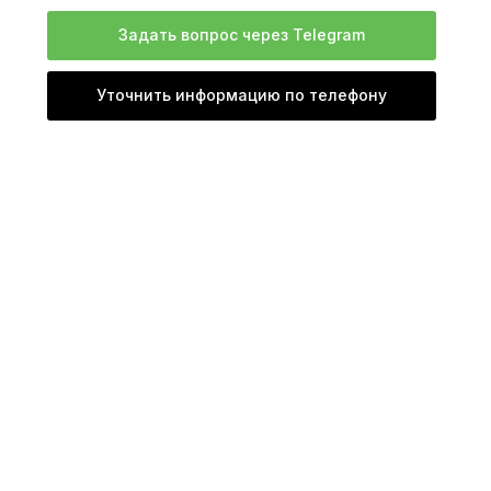
Задать вопрос через Telegram
Уточнить информацию по телефону