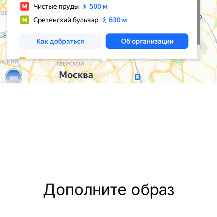
Дополните образ