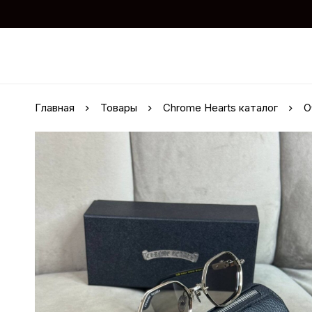
Главная
Товары
Chrome Hearts каталог
О