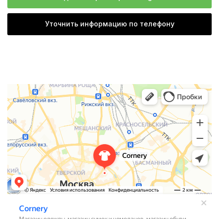
Уточнить информацию по телефону