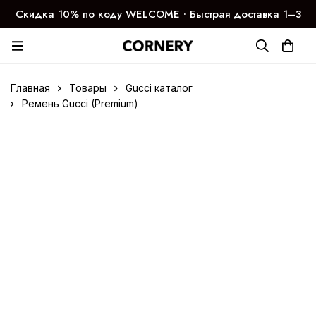
Скидка 10% по коду WELCOME ∙ Быстрая доставка 1–3
дня
Главная
Товары
Gucci каталог
Ремень Gucci (Premium)