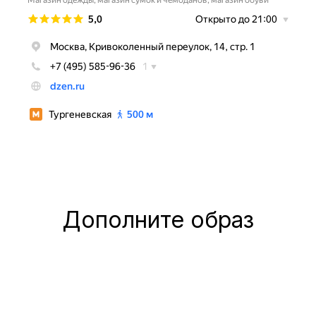
Дополните образ