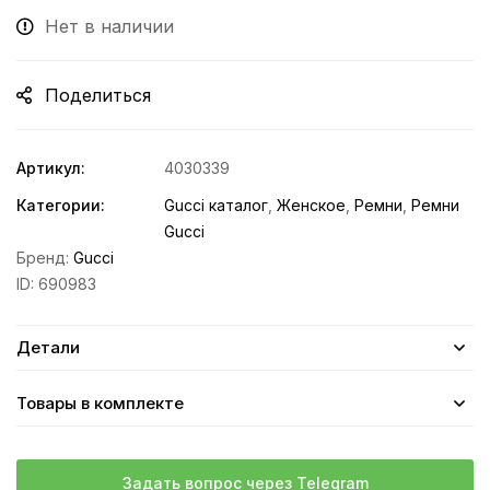
Нет в наличии
Поделиться
Артикул:
4030339
Категории:
Gucci каталог
,
Женское
,
Ремни
,
Ремни
Gucci
Бренд:
Gucci
ID:
690983
Детали
Товары в комплекте
Задать вопрос через Telegram