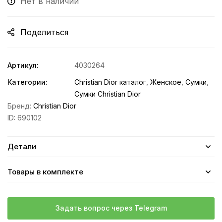
Нет в наличии
Поделиться
Артикул:
4030264
Категории:
Christian Dior каталог
,
Женское
,
Сумки
,
Сумки Christian Dior
Бренд:
Christian Dior
ID:
690102
Детали
Товары в комплекте
Задать вопрос через Telegram