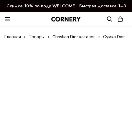
Скидка 10% по коду WELCOME ∙ Быстрая доставка 1–3
дня
Главная
Товары
Christian Dior каталог
Сумка Dior