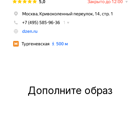
Дополните образ