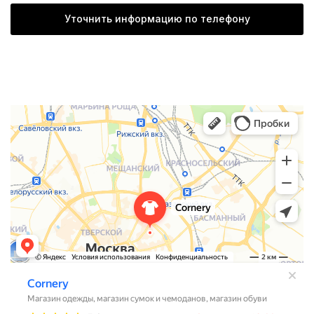
Уточнить информацию по телефону