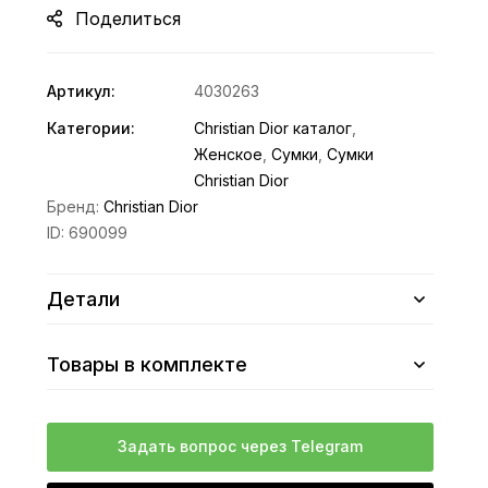
Поделиться
Артикул:
4030263
Категории:
Christian Dior каталог
,
Женское
,
Сумки
,
Сумки
Christian Dior
Бренд:
Christian Dior
ID:
690099
Детали
Товары в комплекте
Задать вопрос через Telegram