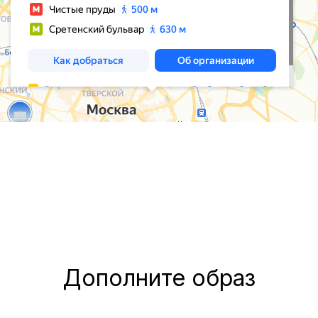
Дополните образ