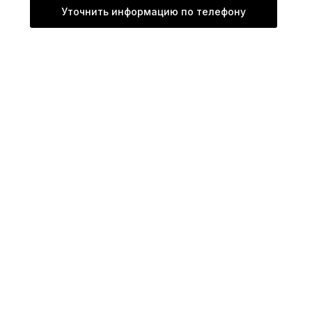
Уточнить информацию по телефону