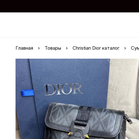
Главная
Товары
Christian Dior каталог
Сум