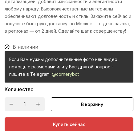
детализацией, добавит изысканности и элегантности
любому наряду. Высококачественные материалы
обеспечивают долговечность и стиль. Закажите сейчас и
получите быструю доставку: по Москве — в день заказа,
в регионах — от 2 дней. Сделайте шаг к совершенству!
В наличии
Если Вам нужны дополнительные фото или видео,
помощь с размерами или у Вас другой вопрос -
пишите в Telegram:
@cornerybot
Количество
В корзину
Купить сейчас