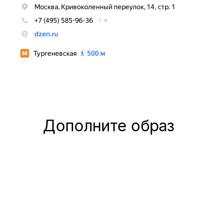
Дополните образ