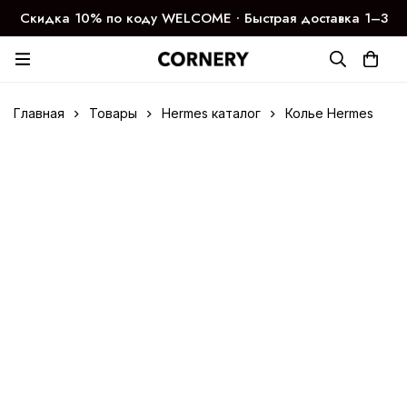
Скидка 10% по коду WELCOME ∙ Быстрая доставка 1–3
дня
Главная
Товары
Hermes каталог
Колье Hermes