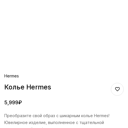
Hermes
Колье Hermes
5,999
₽
Преобразите свой образ с шикарным колье Hermes!
Ювелирное изделие, выполненное с тщательной