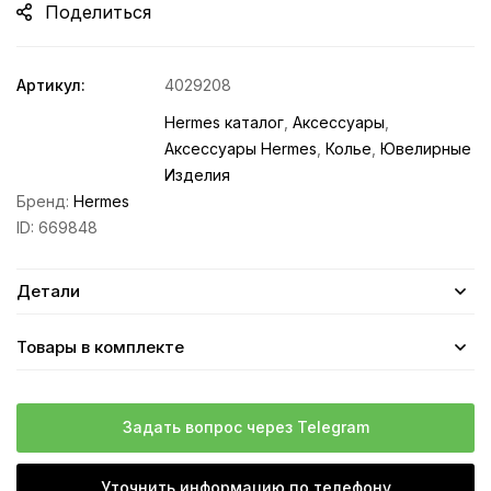
Поделиться
Артикул:
4029208
Hermes каталог
,
Аксессуары
,
Аксессуары Hermes
,
Колье
,
Ювелирные
Изделия
Бренд:
Hermes
ID:
669848
Детали
Товары в комплекте
Задать вопрос через Telegram
Уточнить информацию по телефону