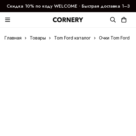
Скидка 10% по коду WELCOME ∙ Быстрая доставка 1–3
дня
Главная
Товары
Tom Ford каталог
Очки Tom Ford