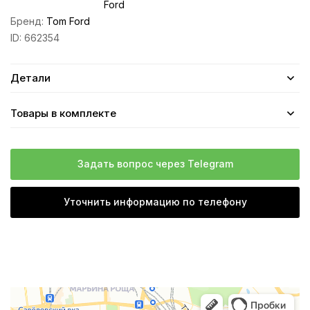
Ford
Бренд:
Tom Ford
ID:
662354
Детали
Товары в комплекте
Задать вопрос через Telegram
Уточнить информацию по телефону