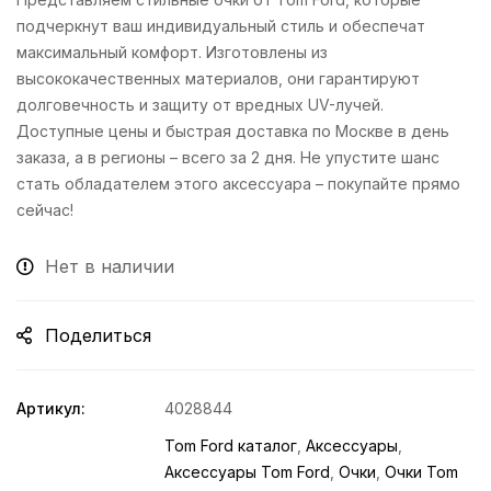
подчеркнут ваш индивидуальный стиль и обеспечат
максимальный комфорт. Изготовлены из
высококачественных материалов, они гарантируют
долговечность и защиту от вредных UV-лучей.
Доступные цены и быстрая доставка по Москве в день
заказа, а в регионы – всего за 2 дня. Не упустите шанс
стать обладателем этого аксессуара – покупайте прямо
сейчас!
Нет в наличии
Поделиться
Артикул:
4028844
Tom Ford каталог
,
Аксессуары
,
Аксессуары Tom Ford
,
Очки
,
Очки Tom