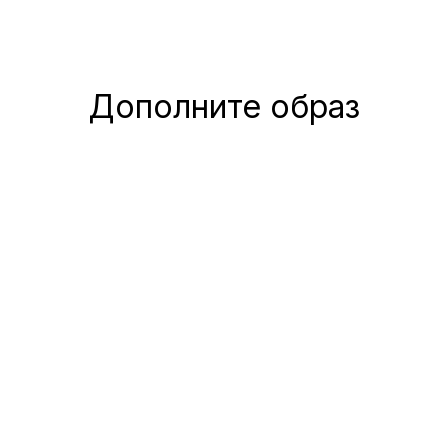
Дополните образ