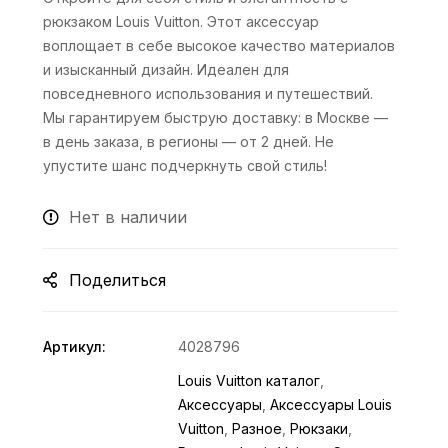
рюкзаком Louis Vuitton. Этот аксессуар
воплощает в себе высокое качество материалов
и изысканный дизайн. Идеален для
повседневного использования и путешествий.
Мы гарантируем быструю доставку: в Москве —
в день заказа, в регионы — от 2 дней. Не
упустите шанс подчеркнуть свой стиль!
Нет в наличии
Поделиться
Артикул:
4028796
Louis Vuitton каталог
,
Аксессуары
,
Аксессуары Louis
Vuitton
,
Разное
,
Рюкзаки
,