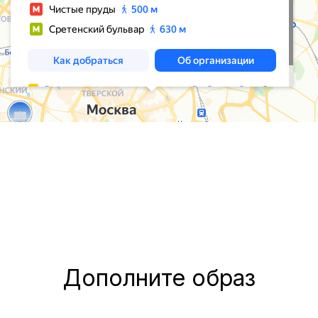
Дополните образ