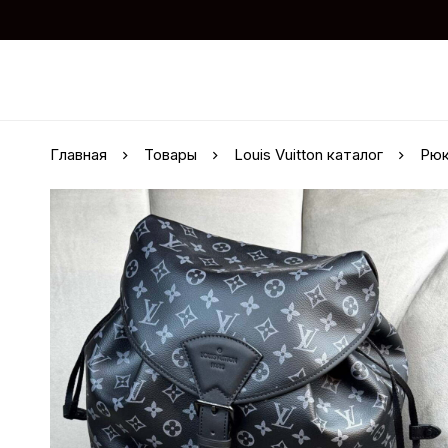
Главная
Товары
Louis Vuitton каталог
Рюк