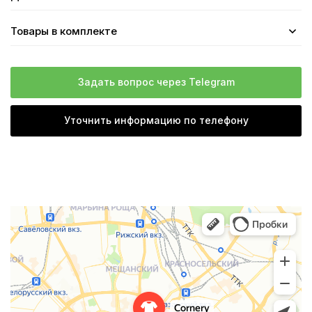
Товары в комплекте
Задать вопрос через Telegram
Уточнить информацию по телефону