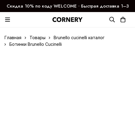
Скидка 10% по коду WELCOME ∙ Быстрая доставка 1–3
дня
Главная
Товары
Brunello cucinelli каталог
Ботинки Brunello Cucinelli