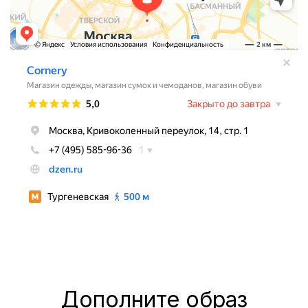
Дополните образ