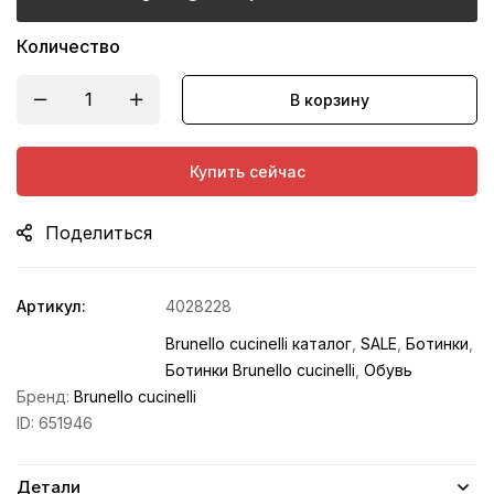
Количество
В корзину
Купить сейчас
Поделиться
Артикул:
4028228
Brunello cucinelli каталог
,
SALE
,
Ботинки
,
Ботинки Brunello cucinelli
,
Обувь
Бренд:
Brunello cucinelli
ID:
651946
Детали