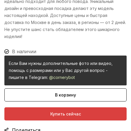
идеально подходит для любого повода. Уникальный
дизайн и превосходная посадка делают эту модель
настоящей находкой. Доступные цены и быстрая
доставка по Москве в день заказа, в регионы — от 2 дней.
Не упустите шанс стать обладателем этого шикарного
изделия!
В наличии
Если Вам нужны дополнительные фото или видео,
помощь с размерами или у Вас другой вопрос -
пишите в Telegram:
@cornerybot
В корзину
Купить сейчас
Поделиться