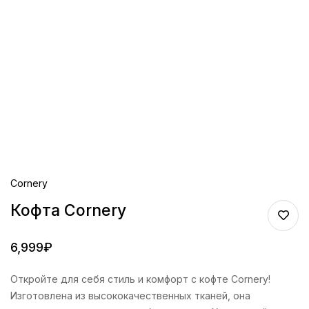
Cornery
Кофта Cornery
6,999
₽
Откройте для себя стиль и комфорт с кофте Cornery!
Изготовлена из высококачественных тканей, она