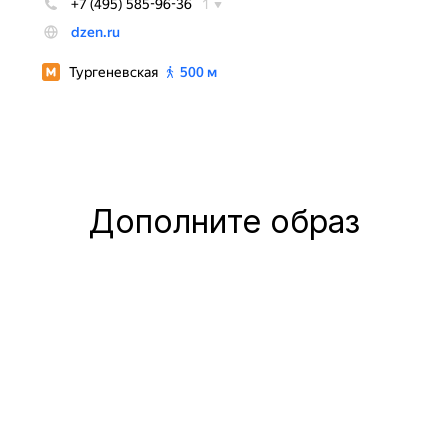
Дополните образ