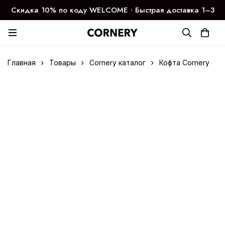
Скидка 10% по коду WELCOME ∙ Быстрая доставка 1–3
дня
Главная
Товары
Cornery каталог
Кофта Cornery