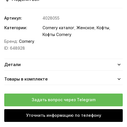
Артикул:
4028055
Категории:
Cornery каталог
,
Женское
,
Кофты
,
Кофты Cornery
Бренд:
Cornery
ID:
648928
Детали
Товары в комплекте
Задать вопрос через Telegram
Уточнить информацию по телефону