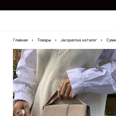
Главная
Товары
Jacquemus каталог
Сумк