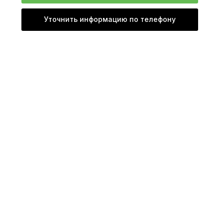
Уточнить информацию по телефону