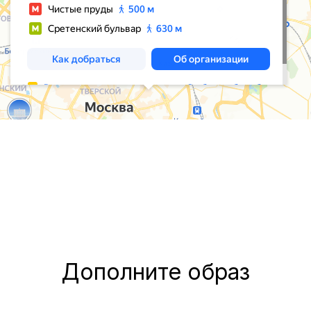
Дополните образ