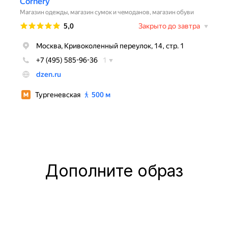
Дополните образ