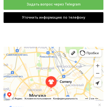
Задать вопрос через Telegram
Уточнить информацию по телефону