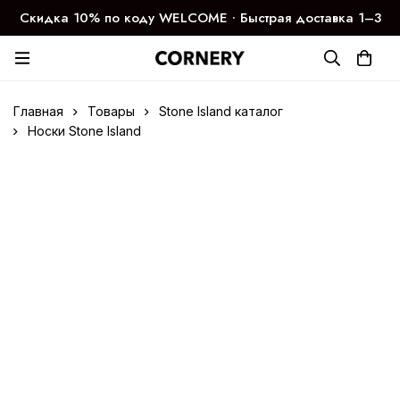
Скидка 10% по коду WELCOME ∙ Быстрая доставка 1–3
дня
Главная
Товары
Stone Island каталог
Носки Stone Island