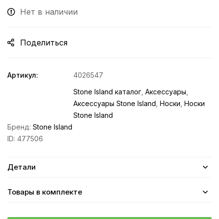
Нет в наличии
Поделиться
Артикул:
4026547
Stone Island каталог
,
Аксессуары
,
Аксессуары Stone Island
,
Носки
,
Носки
Stone Island
Бренд:
Stone Island
ID:
477506
Детали
Товары в комплекте