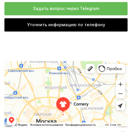
Задать вопрос через Telegram
Уточнить информацию по телефону