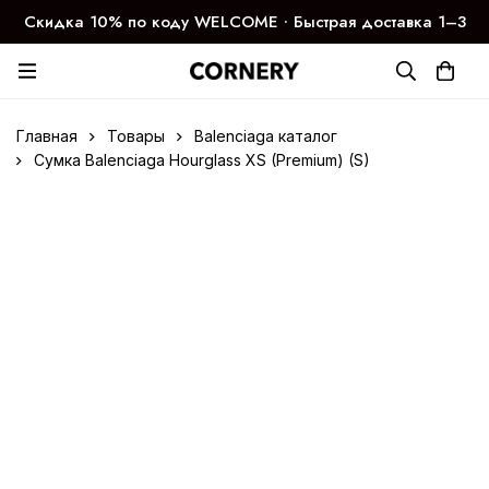
Скидка 10% по коду WELCOME ∙ Быстрая доставка 1–3
дня
Главная
Товары
Balenciaga каталог
Сумка Balenciaga Hourglass XS (Premium) (S)