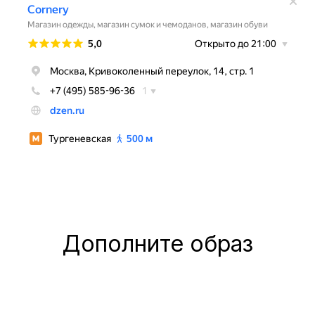
Дополните образ