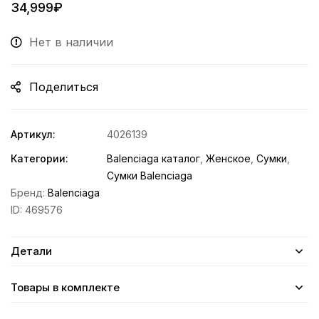
34,999
₽
Нет в наличии
Поделиться
Артикул:
4026139
Категории:
Balenciaga каталог
,
Женское
,
Сумки
,
Сумки Balenciaga
Бренд:
Balenciaga
ID:
469576
Детали
Товары в комплекте