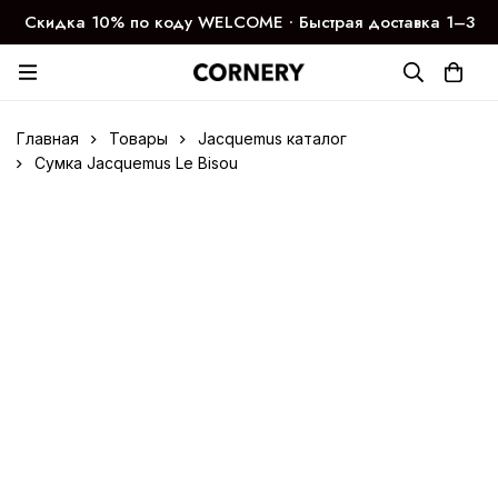
Скидка 10% по коду WELCOME ∙ Быстрая доставка 1–3
дня
Главная
Товары
Jacquemus каталог
Сумка Jacquemus Le Bisou