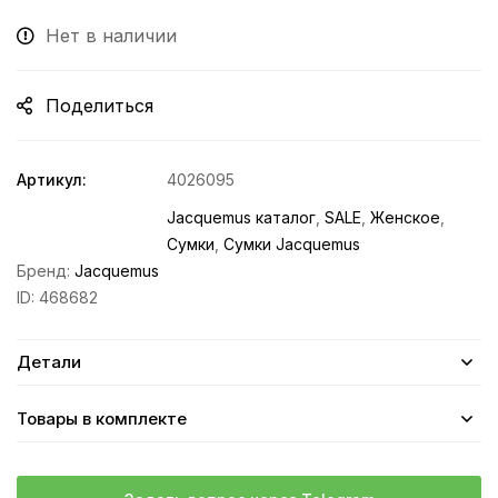
Нет в наличии
Поделиться
Артикул:
4026095
Jacquemus каталог
,
SALE
,
Женское
,
Сумки
,
Сумки Jacquemus
Бренд:
Jacquemus
ID:
468682
Детали
Товары в комплекте