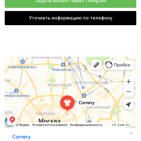
Задать вопрос через Telegram
Уточнить информацию по телефону