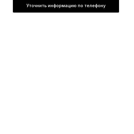
Уточнить информацию по телефону