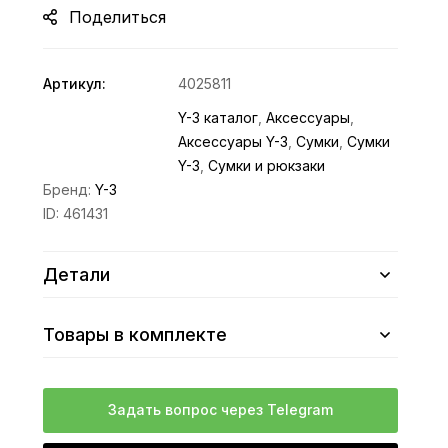
Поделиться
Артикул:
4025811
Y-3 каталог
,
Аксессуары
,
Аксессуары Y-3
,
Сумки
,
Сумки
Y-3
,
Сумки и рюкзаки
Бренд:
Y-3
ID:
461431
Детали
Товары в комплекте
Задать вопрос через Telegram