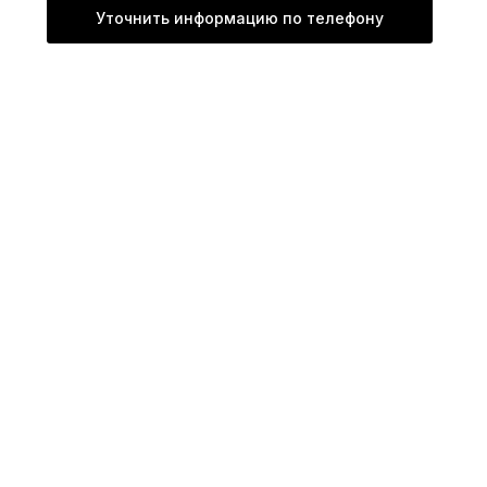
Уточнить информацию по телефону