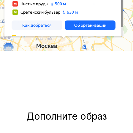
Дополните образ