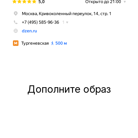
Дополните образ