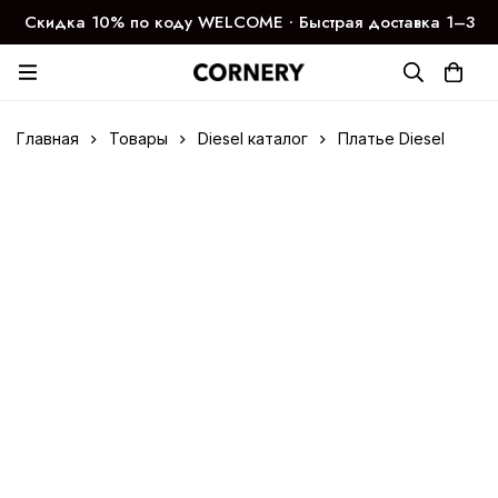
Скидка 10% по коду WELCOME ∙ Быстрая доставка 1–3
дня
Главная
Товары
Diesel каталог
Платье Diesel