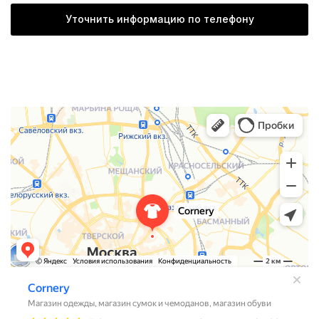
Уточнить информацию по телефону