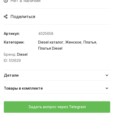
Нет в наличии
Поделиться
Артикул:
4025658
Категории:
Diesel каталог
,
Женское
,
Платья
,
Платья Diesel
Бренд:
Diesel
ID:
512629
Детали
Товары в комплекте
Задать вопрос через Telegram