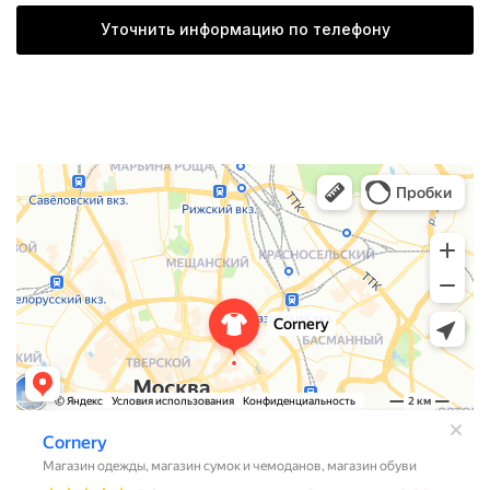
Уточнить информацию по телефону