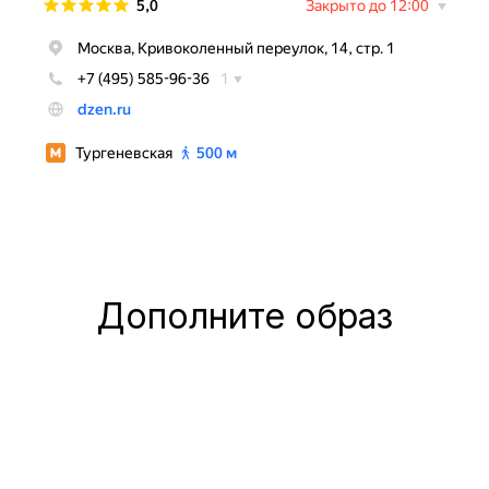
Дополните образ