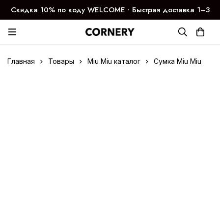
Скидка 10% по коду WELCOME ∙ Быстрая доставка 1–3
дня
Главная
Товары
Miu Miu каталог
Сумка Miu Miu