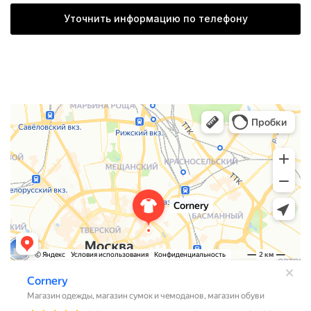
Уточнить информацию по телефону