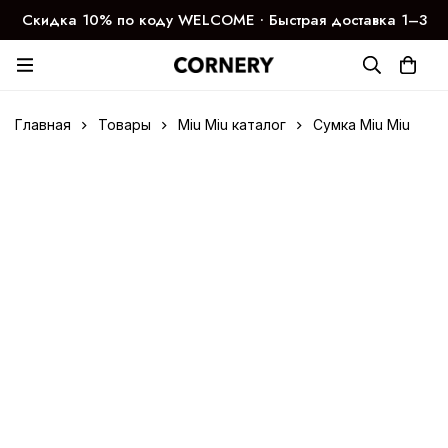
Скидка 10% по коду WELCOME ∙ Быстрая доставка 1–3
дня
Главная
Товары
Miu Miu каталог
Сумка Miu Miu