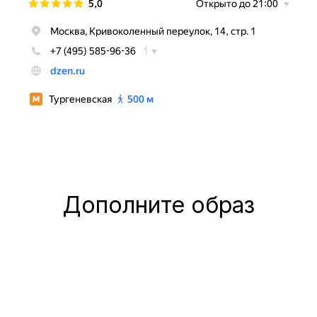
Дополните образ