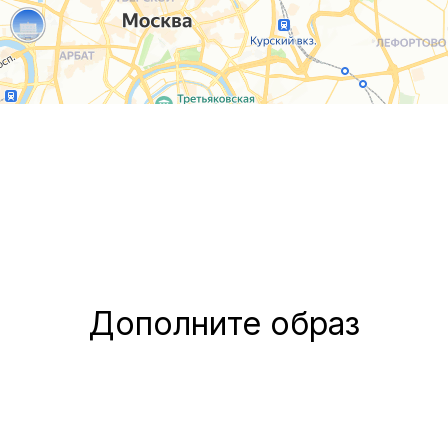
Дополните образ