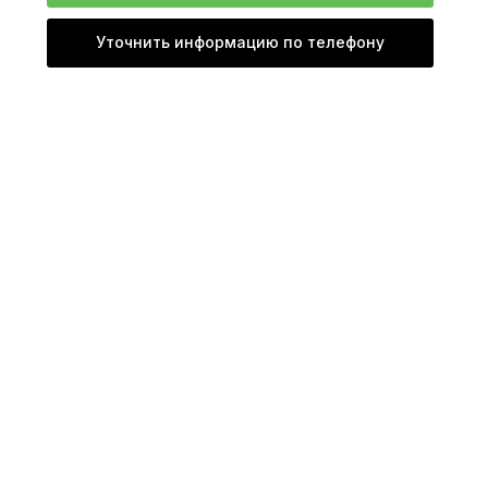
Уточнить информацию по телефону