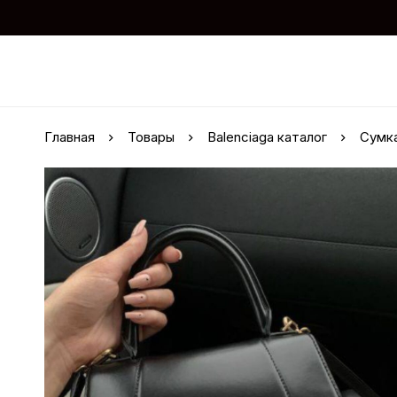
Главная
Товары
Balenciaga каталог
Сумка