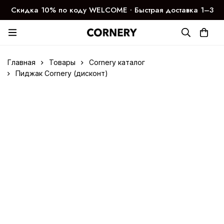
Скидка 10% по коду WELCOME ∙ Быстрая доставка 1–3
дня
Главная
Товары
Cornery каталог
Пиджак Cornery (дисконт)