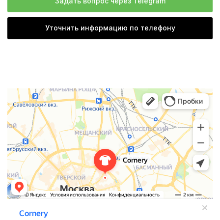
Задать вопрос через Telegram
Уточнить информацию по телефону