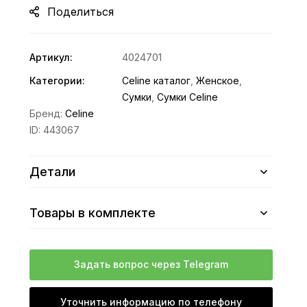
Поделиться
Артикул:
4024701
Категории:
Celine каталог
,
Женское
,
Сумки
,
Сумки Celine
Бренд:
Celine
ID:
443067
Детали
Товары в комплекте
Задать вопрос через Telegram
Уточнить информацию по телефону