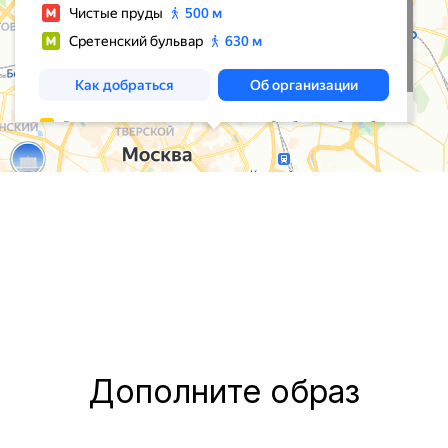
Дополните образ