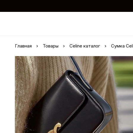
Главная
Товары
Celine каталог
Сумка Cel