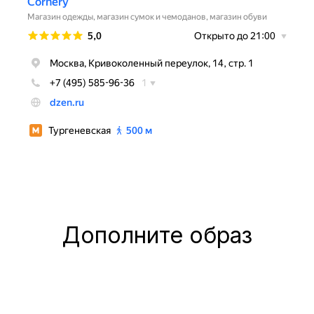
Дополните образ