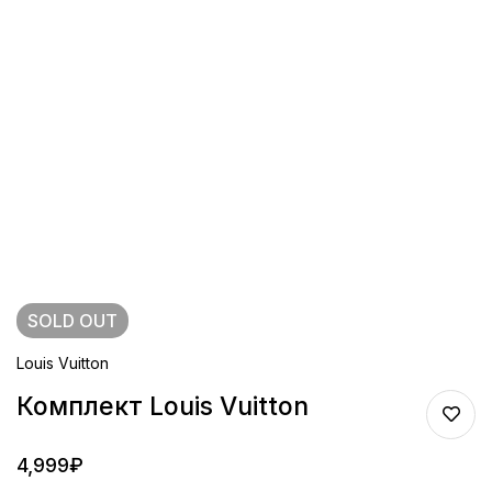
SOLD
OUT
Louis Vuitton
Комплект Louis Vuitton
4,999
₽