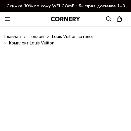
Скидка 10% по коду WELCOME ∙ Быстрая доставка 1–3
дня
Главная
Товары
Louis Vuitton каталог
Комплект Louis Vuitton