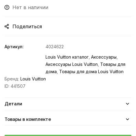
Нет в наличии
Поделиться
Артикул:
4024622
Louis Vuitton каталог
,
Аксессуары
,
Аксессуары Louis Vuitton
,
Товары для
дома
,
Товары для дома Louis Vuitton
Бренд:
Louis Vuitton
ID:
441507
Детали
Товары в комплекте