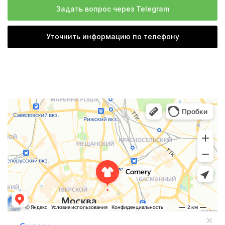
Задать вопрос через Telegram
Уточнить информацию по телефону