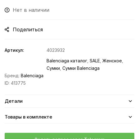
Нет в наличии
Поделиться
Артикул:
4023932
Balenciaga каталог
,
SALE
,
Женское
,
Сумки
,
Сумки Balenciaga
Бренд:
Balenciaga
ID:
413775
Детали
Товары в комплекте