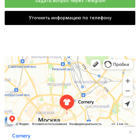
Задать вопрос через Telegram
Уточнить информацию по телефону