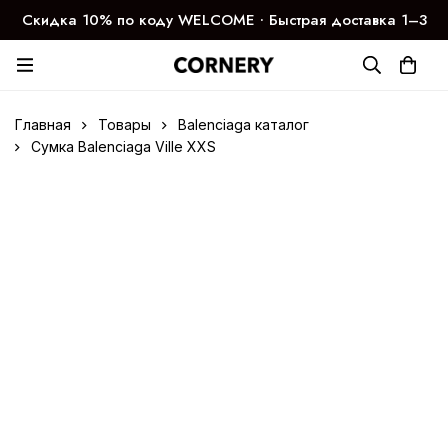
Скидка 10% по коду WELCOME ∙ Быстрая доставка 1–3
дня
Главная
Товары
Balenciaga каталог
Сумка Balenciaga Ville XXS