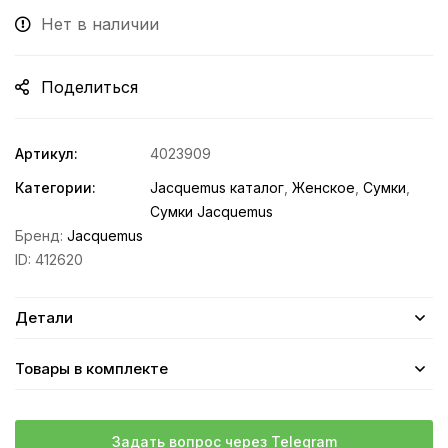
Нет в наличии
Поделиться
Артикул:
4023909
Категории:
Jacquemus каталог
,
Женское
,
Сумки
,
Сумки Jacquemus
Бренд:
Jacquemus
ID:
412620
Детали
Товары в комплекте
Задать вопрос через Telegram