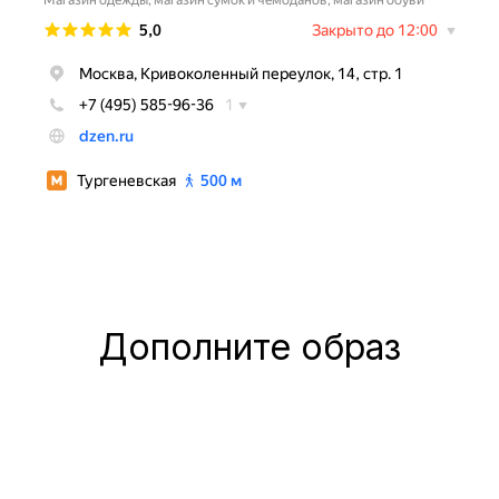
Дополните образ