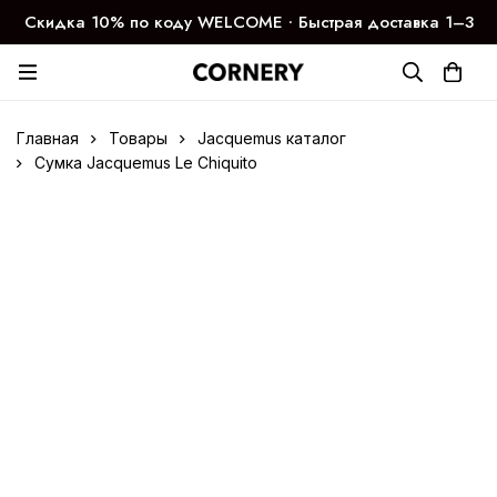
Скидка 10% по коду WELCOME ∙ Быстрая доставка 1–3
дня
Главная
Товары
Jacquemus каталог
Сумка Jacquemus Le Chiquito