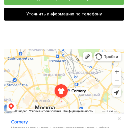
Уточнить информацию по телефону