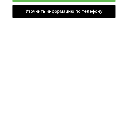
Уточнить информацию по телефону