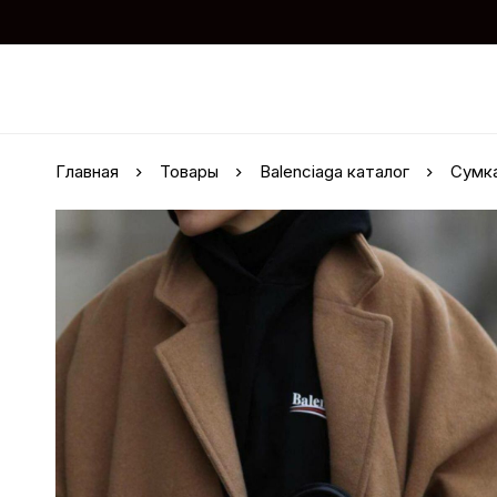
Главная
Товары
Balenciaga каталог
Сумка