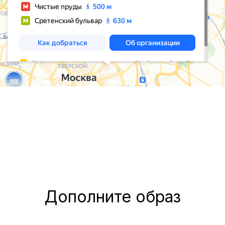
Дополните образ