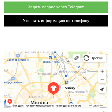
Задать вопрос через Telegram
Уточнить информацию по телефону