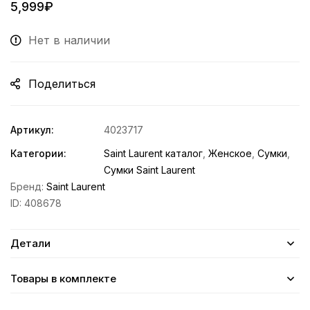
5,999
₽
Нет в наличии
Поделиться
Артикул:
4023717
Категории:
Saint Laurent каталог
,
Женское
,
Сумки
,
Сумки Saint Laurent
Бренд:
Saint Laurent
ID:
408678
Детали
Товары в комплекте