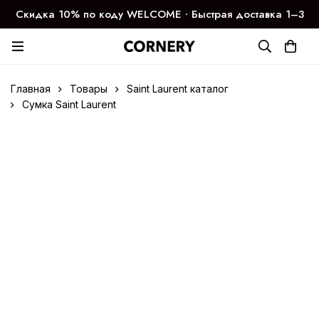
Скидка 10% по коду WELCOME ∙ Быстрая доставка 1–3
дня
Главная
Товары
Saint Laurent каталог
Сумка Saint Laurent