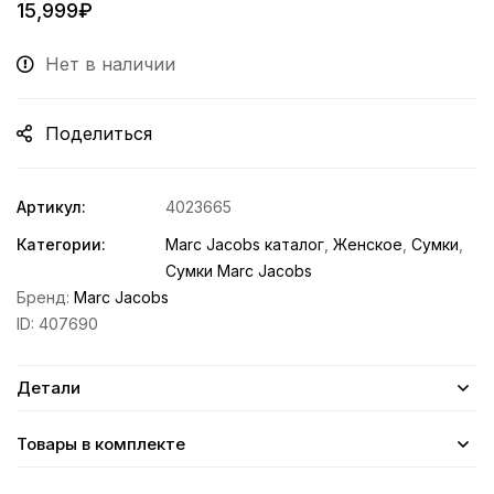
15,999
₽
Нет в наличии
Поделиться
Артикул:
4023665
Категории:
Marc Jacobs каталог
,
Женское
,
Сумки
,
Сумки Marc Jacobs
Бренд:
Marc Jacobs
ID:
407690
Детали
Товары в комплекте