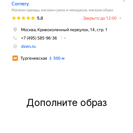
Дополните образ