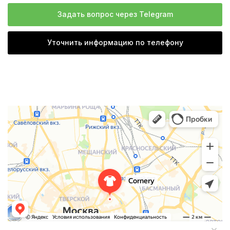
Задать вопрос через Telegram
Уточнить информацию по телефону