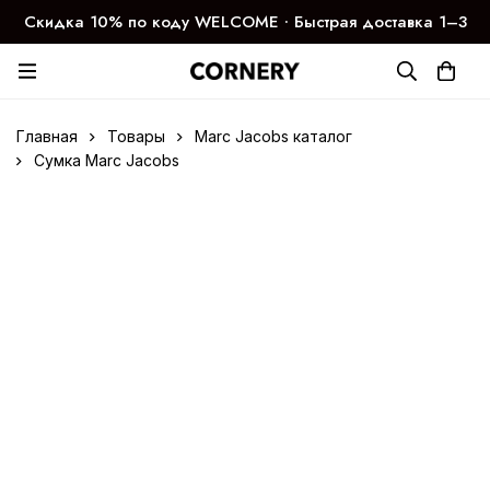
Скидка 10% по коду WELCOME ∙ Быстрая доставка 1–3
дня
Главная
Товары
Marc Jacobs каталог
Сумка Marc Jacobs