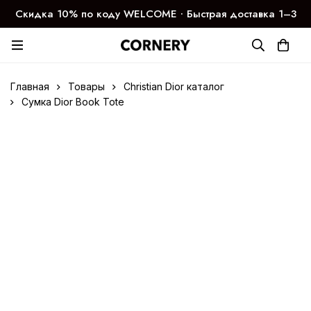
Скидка 10% по коду WELCOME ∙ Быстрая доставка 1–3
дня
Главная
Товары
Christian Dior каталог
Сумка Dior Book Tote