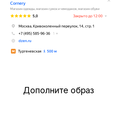
Дополните образ