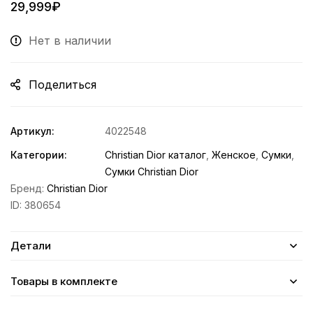
29,999
₽
Нет в наличии
Поделиться
Артикул:
4022548
Категории:
Christian Dior каталог
,
Женское
,
Сумки
,
Сумки Christian Dior
Бренд:
Christian Dior
ID:
380654
Детали
Товары в комплекте