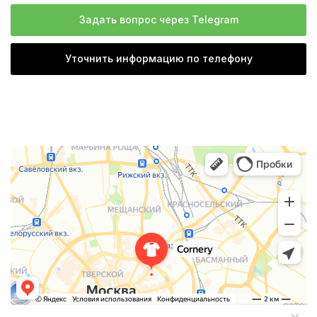
Задать вопрос через Telegram
Уточнить информацию по телефону