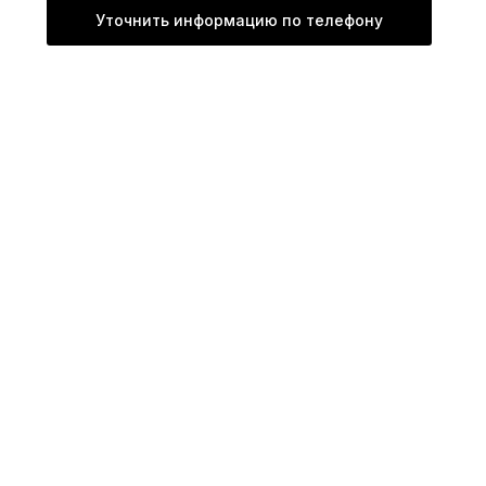
Уточнить информацию по телефону