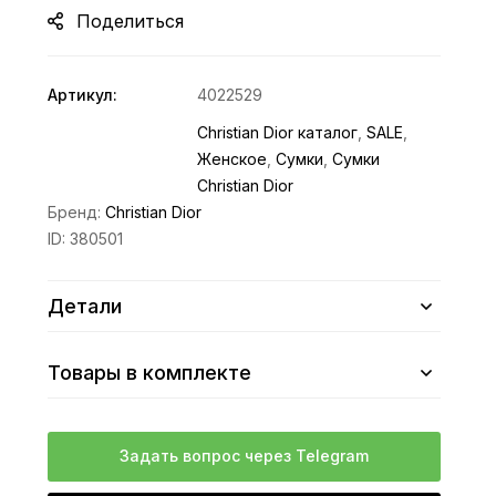
Поделиться
Артикул:
4022529
Christian Dior каталог
,
SALE
,
Женское
,
Сумки
,
Сумки
Christian Dior
Бренд:
Christian Dior
ID:
380501
Детали
Товары в комплекте
Задать вопрос через Telegram