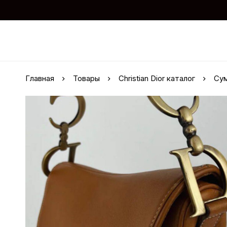
Главная
Товары
Christian Dior каталог
Сум