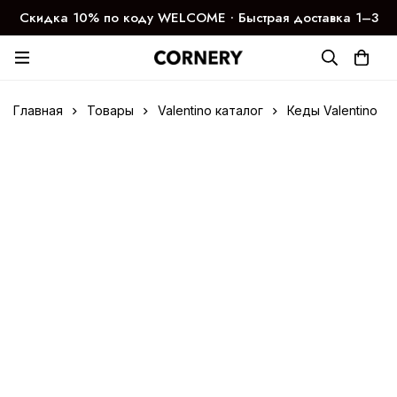
Скидка 10% по коду WELCOME ∙ Быстрая доставка 1–3
дня
Главная
Товары
Valentino каталог
Кеды Valentino