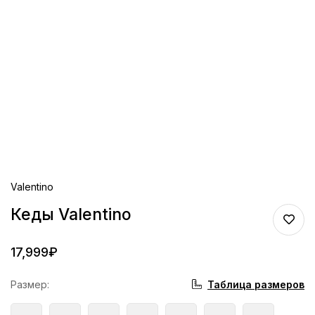
Valentino
Кеды Valentino
17,999
₽
Таблица размеров
Размер
: