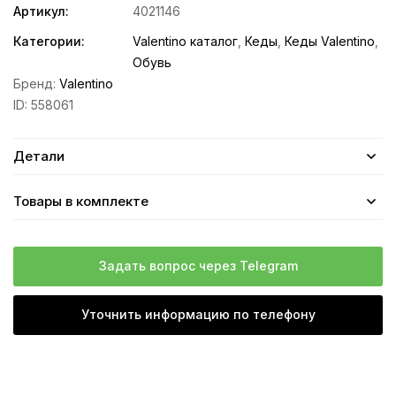
Артикул:
4021146
Категории:
Valentino каталог
,
Кеды
,
Кеды Valentino
,
Обувь
Бренд:
Valentino
ID:
558061
Детали
Товары в комплекте
Задать вопрос через Telegram
Уточнить информацию по телефону