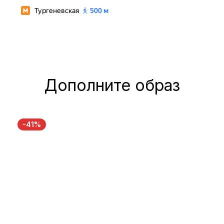
Дополните образ
-41%