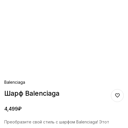
Balenciaga
Шарф Balenciaga
4,499
₽
Преобразите свой стиль с шарфом Balenciaga! Этот