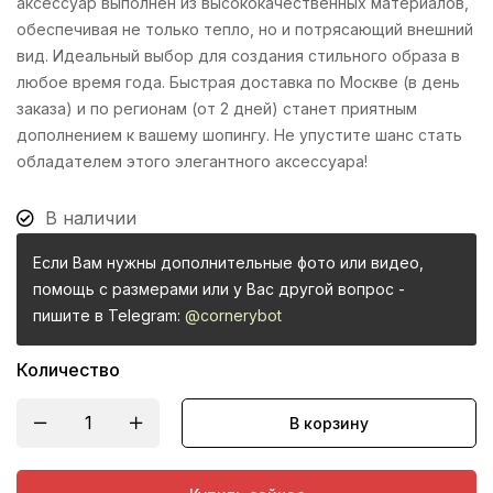
аксессуар выполнен из высококачественных материалов,
обеспечивая не только тепло, но и потрясающий внешний
вид. Идеальный выбор для создания стильного образа в
любое время года. Быстрая доставка по Москве (в день
заказа) и по регионам (от 2 дней) станет приятным
дополнением к вашему шопингу. Не упустите шанс стать
обладателем этого элегантного аксессуара!
В наличии
Если Вам нужны дополнительные фото или видео,
помощь с размерами или у Вас другой вопрос -
пишите в Telegram:
@cornerybot
Количество
В корзину