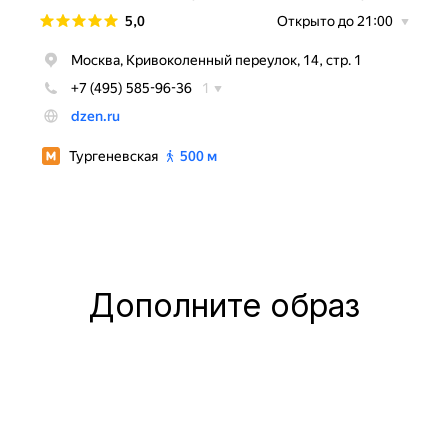
Дополните образ