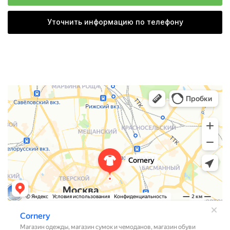
Уточнить информацию по телефону