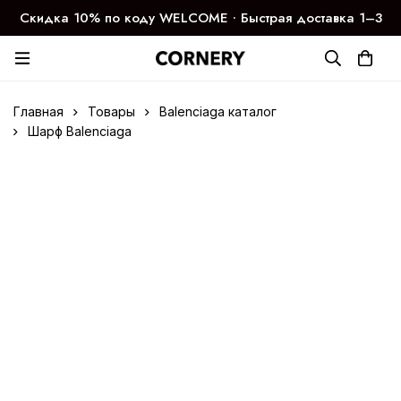
Скидка 10% по коду WELCOME ∙ Быстрая доставка 1–3
дня
Главная
Товары
Balenciaga каталог
Шарф Balenciaga