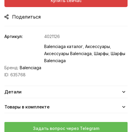
Купить сейчас
Поделиться
Артикул:
4021126
Balenciaga каталог
,
Аксессуары
,
Аксессуары Balenciaga
,
Шарфы
,
Шарфы
Balenciaga
Бренд:
Balenciaga
ID:
635768
Детали
Товары в комплекте
Задать вопрос через Telegram