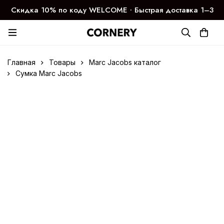
Скидка 10% по коду WELCOME ∙ Быстрая доставка 1–3
дня
Главная
Товары
Marc Jacobs каталог
Сумка Marc Jacobs