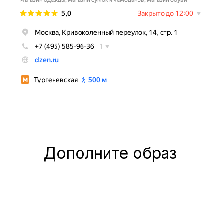
Дополните образ