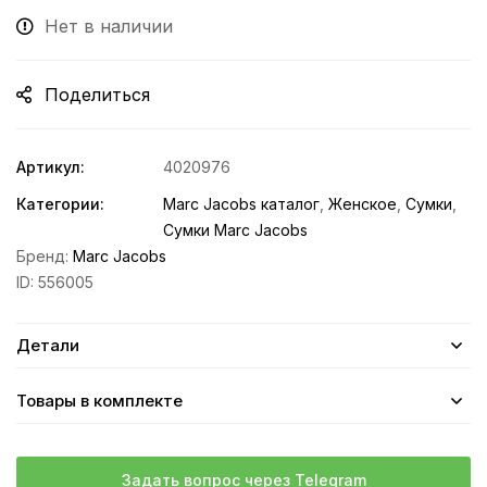
Нет в наличии
Поделиться
Артикул:
4020976
Категории:
Marc Jacobs каталог
,
Женское
,
Сумки
,
Сумки Marc Jacobs
Бренд:
Marc Jacobs
ID:
556005
Детали
Товары в комплекте
Задать вопрос через Telegram