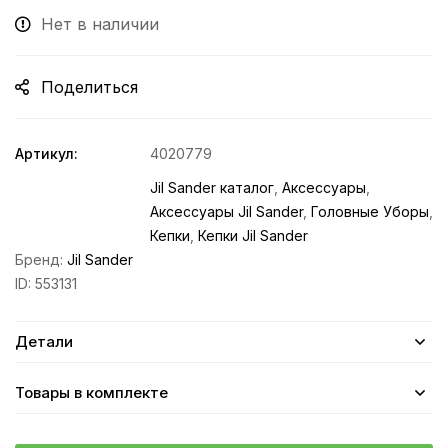
Нет в наличии
Поделиться
Артикул:
4020779
Jil Sander каталог
,
Аксессуары
,
Аксессуары Jil Sander
,
Головные Уборы
,
Кепки
,
Кепки Jil Sander
Бренд:
Jil Sander
ID:
553131
Детали
Товары в комплекте