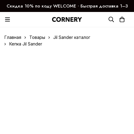
Скидка 10% по коду WELCOME ∙ Быстрая доставка 1–3
дня
Главная
Товары
Jil Sander каталог
Кепка Jil Sander