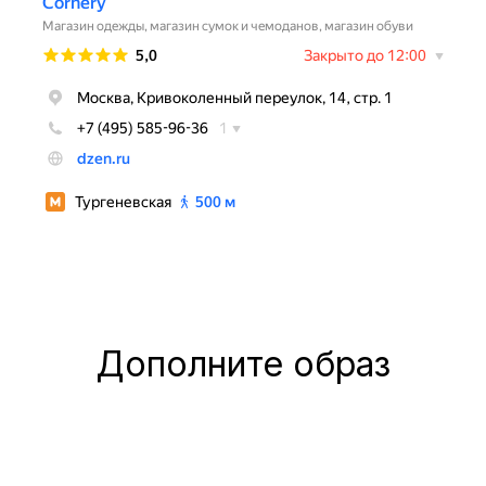
Дополните образ