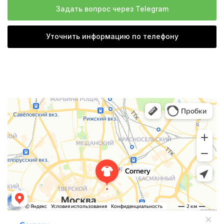
Задать вопрос через Telegram
Уточнить информацию по телефону