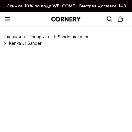
Скидка 10% по коду WELCOME ∙ Быстрая доставка 1–3
дня
Главная
Товары
Jil Sander каталог
Кепка Jil Sander