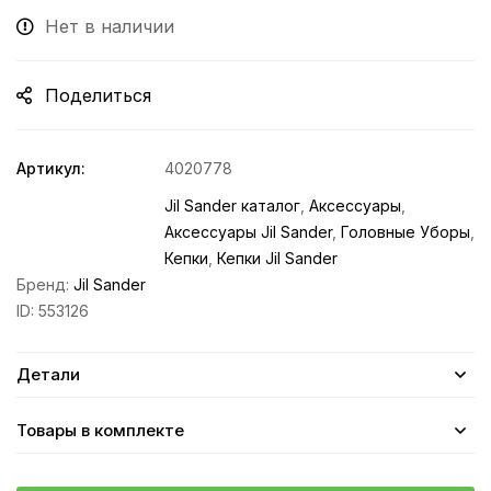
Нет в наличии
Поделиться
Артикул:
4020778
Jil Sander каталог
,
Аксессуары
,
Аксессуары Jil Sander
,
Головные Уборы
,
Кепки
,
Кепки Jil Sander
Бренд:
Jil Sander
ID:
553126
Детали
Товары в комплекте