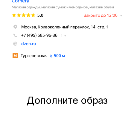
Дополните образ