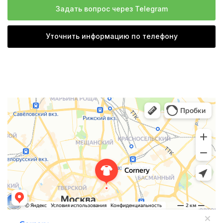
Задать вопрос через Telegram
Уточнить информацию по телефону