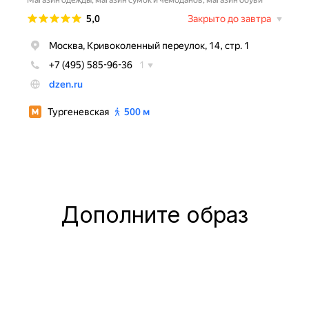
Дополните образ