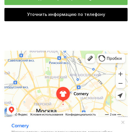
Уточнить информацию по телефону