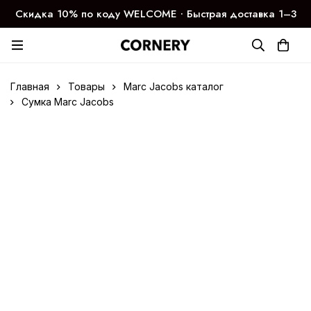
Скидка 10% по коду WELCOME ∙ Быстрая доставка 1–3
дня
Главная
Товары
Marc Jacobs каталог
Сумка Marc Jacobs