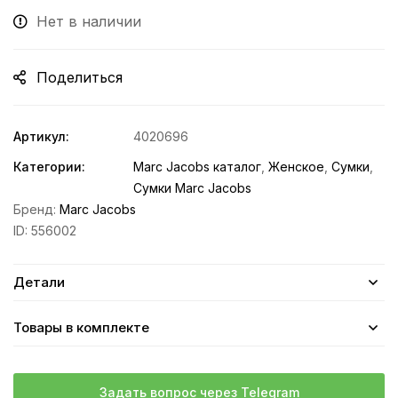
Нет в наличии
Поделиться
Артикул:
4020696
Категории:
Marc Jacobs каталог
,
Женское
,
Сумки
,
Сумки Marc Jacobs
Бренд:
Marc Jacobs
ID:
556002
Детали
Товары в комплекте
Задать вопрос через Telegram