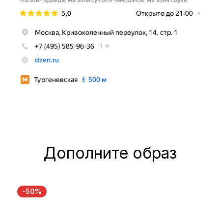
Дополните образ
-50%