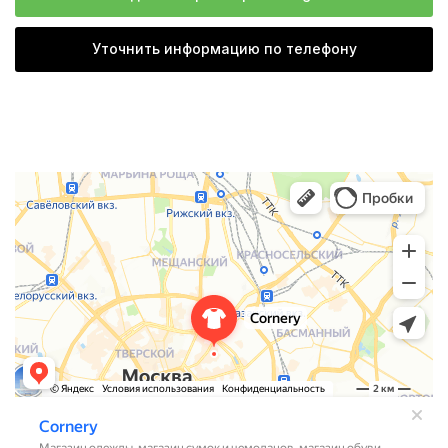
Уточнить информацию по телефону