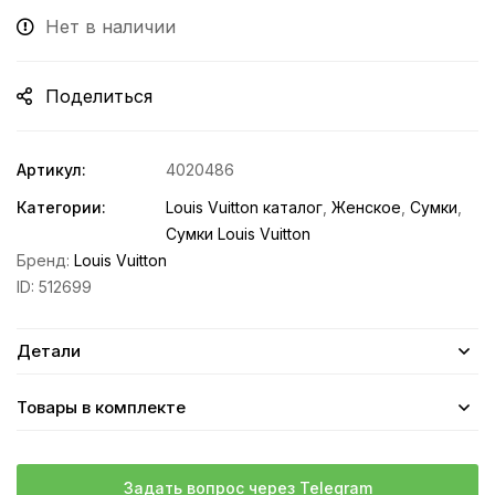
Нет в наличии
Поделиться
Артикул:
4020486
Категории:
Louis Vuitton каталог
,
Женское
,
Сумки
,
Сумки Louis Vuitton
Бренд:
Louis Vuitton
ID:
512699
Детали
Товары в комплекте
Задать вопрос через Telegram