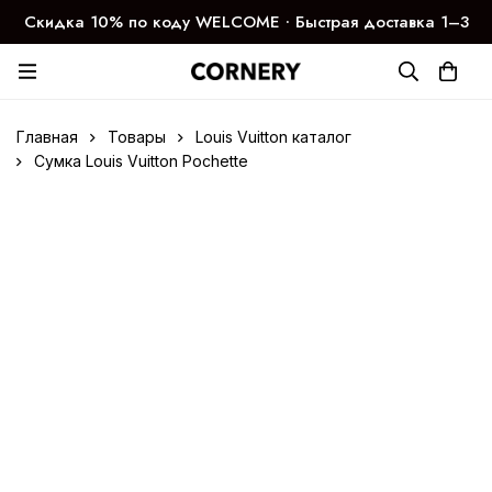
Скидка 10% по коду WELCOME ∙ Быстрая доставка 1–3
дня
Главная
Товары
Louis Vuitton каталог
Сумка Louis Vuitton Pochette