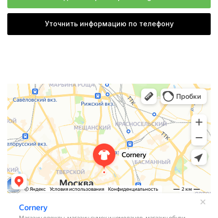
Уточнить информацию по телефону