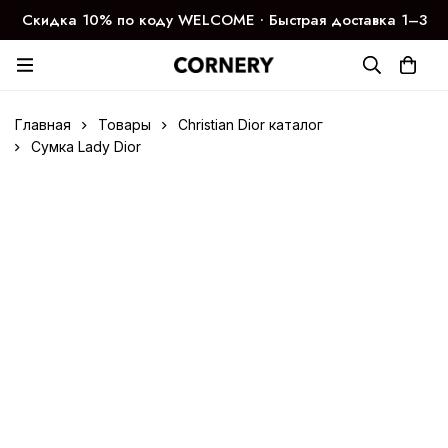
Скидка 10% по коду WELCOME ∙ Быстрая доставка 1–3
дня
Главная
Товары
Christian Dior каталог
Сумка Lady Dior