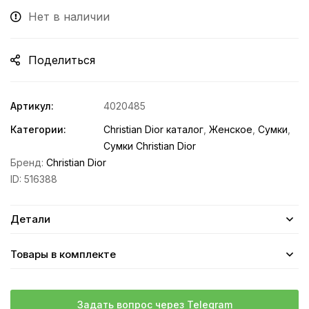
Нет в наличии
Поделиться
Артикул:
4020485
Категории:
Christian Dior каталог
,
Женское
,
Сумки
,
Сумки Christian Dior
Бренд:
Christian Dior
ID:
516388
Детали
Товары в комплекте
Задать вопрос через Telegram