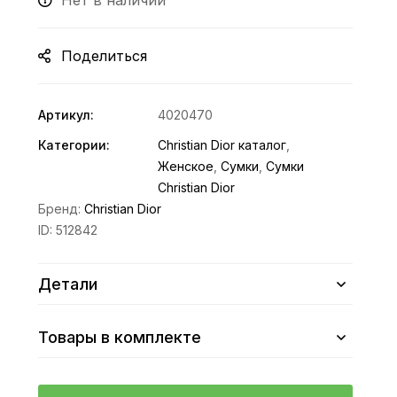
Нет в наличии
Поделиться
Артикул:
4020470
Категории:
Christian Dior каталог
,
Женское
,
Сумки
,
Сумки
Christian Dior
Бренд:
Christian Dior
ID:
512842
Детали
Товары в комплекте