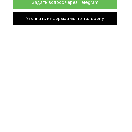
Задать вопрос через Telegram
Уточнить информацию по телефону