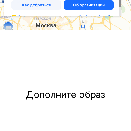
Дополните образ