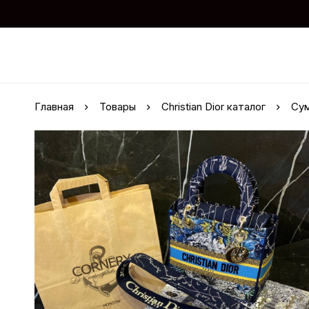
Главная
Товары
Christian Dior каталог
Сум