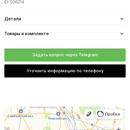
ID:
506214
Детали
Товары в комплекте
Задать вопрос через Telegram
Уточнить информацию по телефону