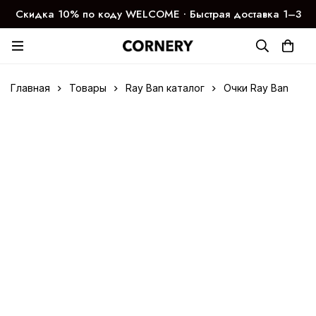
Скидка 10% по коду WELCOME ∙ Быстрая доставка 1–3
дня
Главная
Товары
Ray Ban каталог
Очки Ray Ban