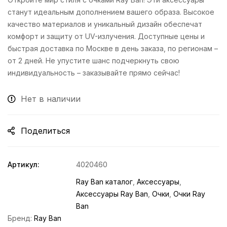
станут идеальным дополнением вашего образа. Высокое
качество материалов и уникальный дизайн обеспечат
комфорт и защиту от UV-излучения. Доступные цены и
быстрая доставка по Москве в день заказа, по регионам –
от 2 дней. Не упустите шанс подчеркнуть свою
индивидуальность – заказывайте прямо сейчас!
Нет в наличии
Поделиться
Артикул:
4020460
Ray Ban каталог
,
Аксессуары
,
Аксессуары Ray Ban
,
Очки
,
Очки Ray
Ban
Бренд:
Ray Ban