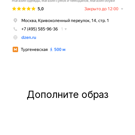
Дополните образ