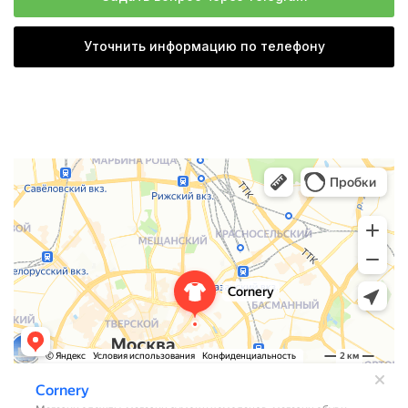
Уточнить информацию по телефону