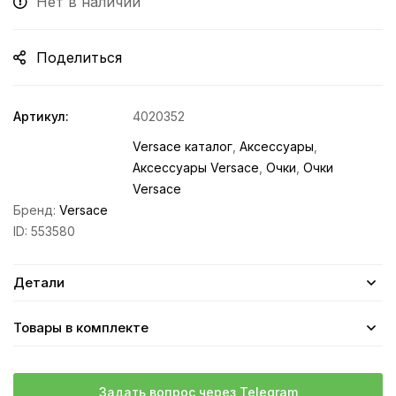
Нет в наличии
Поделиться
Артикул:
4020352
Versace каталог
,
Аксессуары
,
Аксессуары Versace
,
Очки
,
Очки
Versace
Бренд:
Versace
ID:
553580
Детали
Товары в комплекте
Задать вопрос через Telegram