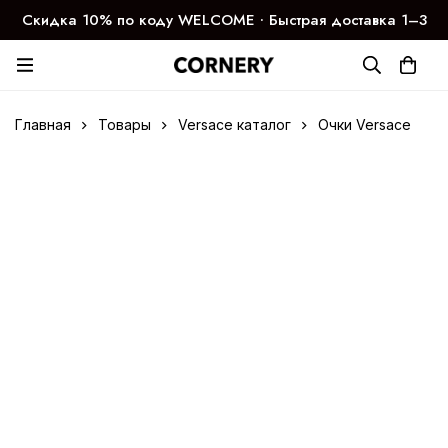
Скидка 10% по коду WELCOME ∙ Быстрая доставка 1–3
дня
Главная
Товары
Versace каталог
Очки Versace