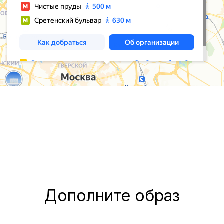
Дополните образ