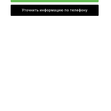
Уточнить информацию по телефону