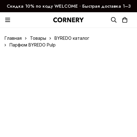
Скидка 10% по коду WELCOME ∙ Быстрая доставка 1–3
дня
Главная
Товары
BYREDO каталог
Парфюм BYREDO Pulp