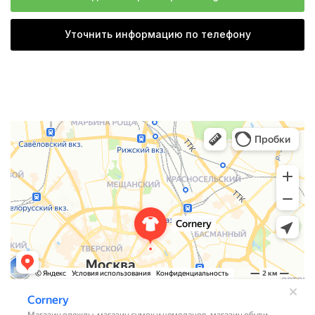
Уточнить информацию по телефону