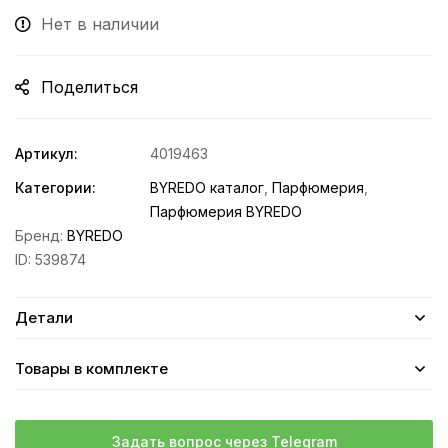
Нет в наличии
Поделиться
Артикул:
4019463
Категории:
BYREDO каталог
,
Парфюмерия
,
Парфюмерия BYREDO
Бренд:
BYREDO
ID:
539874
Детали
Товары в комплекте
Задать вопрос через Telegram