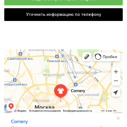
Уточнить информацию по телефону