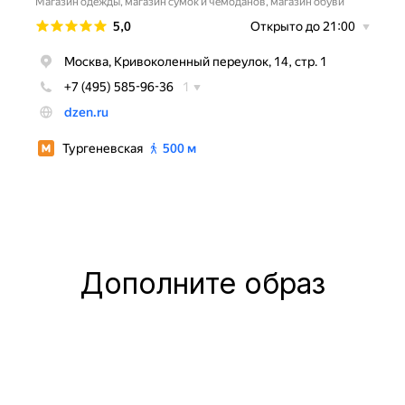
Дополните образ