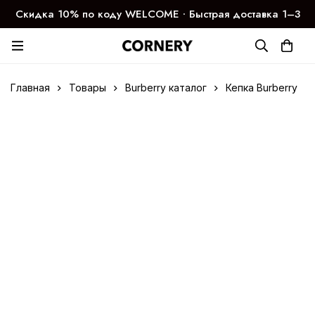
Скидка 10% по коду WELCOME ∙ Быстрая доставка 1–3
дня
Главная
Товары
Burberry каталог
Кепка Burberry