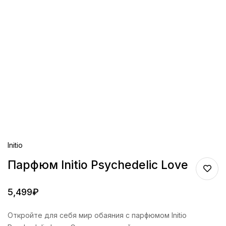
Initio
Парфюм Initio Psychedelic Love
5,499
₽
Откройте для себя мир обаяния с парфюмом Initio