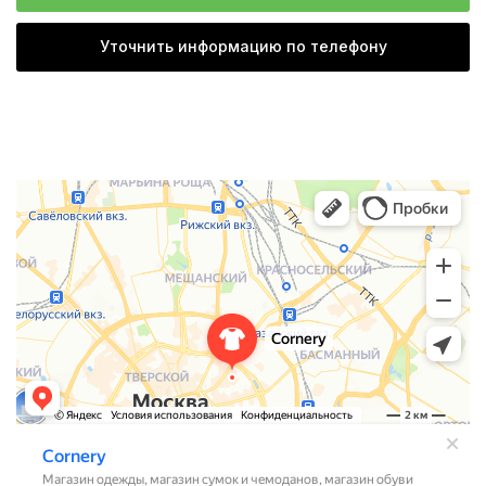
Уточнить информацию по телефону