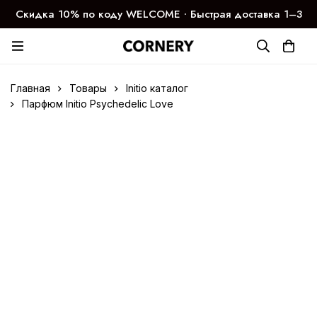
Скидка 10% по коду WELCOME ∙ Быстрая доставка 1–3
дня
Главная
Товары
Initio каталог
Парфюм Initio Psychedelic Love