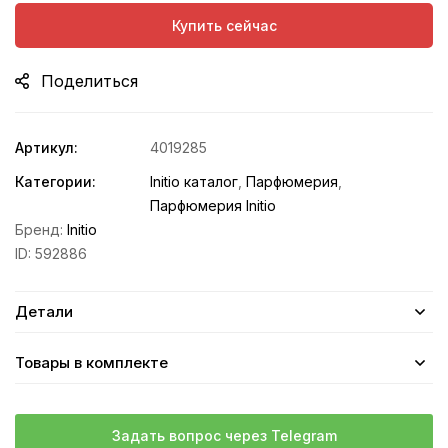
Купить сейчас
Поделиться
Артикул:
4019285
Категории:
Initio каталог
,
Парфюмерия
,
Парфюмерия Initio
Бренд:
Initio
ID:
592886
Детали
Товары в комплекте
Задать вопрос через Telegram