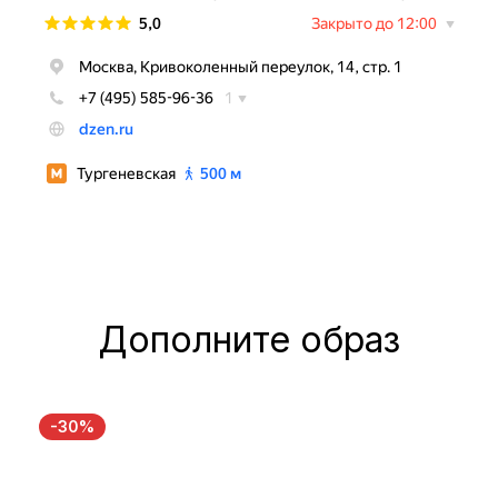
Дополните образ
-30%